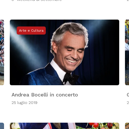
Arte e Cultura
Andrea Bocelli in concerto
25 luglio 2019
2