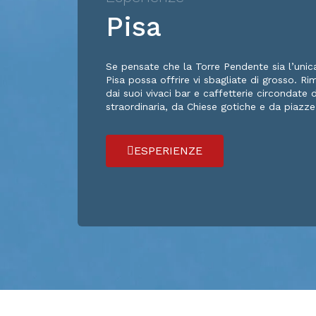
Pisa
Se pensate che la Torre Pendente sia l’unica
Pisa possa offrire vi sbagliate di grosso. Ri
dai suoi vivaci bar e caffetterie circondate 
straordinaria, da Chiese gotiche e da piazze
ESPERIENZE