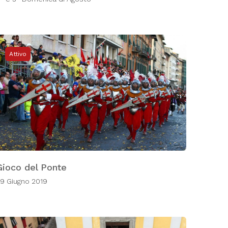
Attivo
Gioco del Ponte
9 Giugno 2019