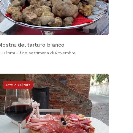
Mostra del tartufo bianco
li ultimi 3 fine settimana di Novembre
Arte e Cultura