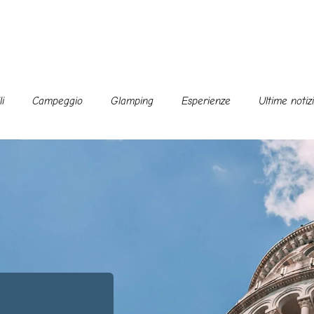
i
Campeggio
Glamping
Esperienze
Ultime notiz