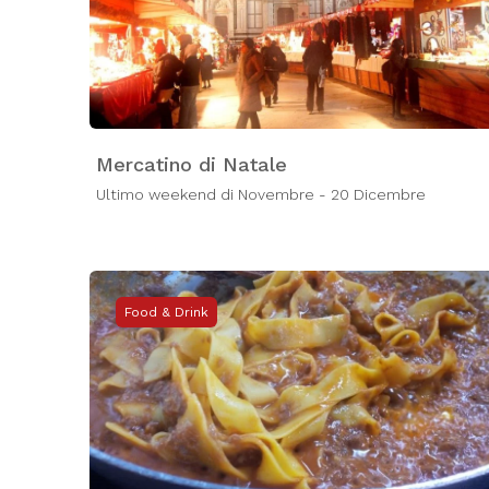
Mercatino di Natale
Ultimo weekend di Novembre - 20 Dicembre
Food & Drink