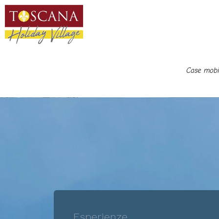
Case mobil
Esperienze