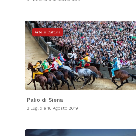
Arte e Cultura
Palio di Siena
2 Luglio e 16 Agosto 2019