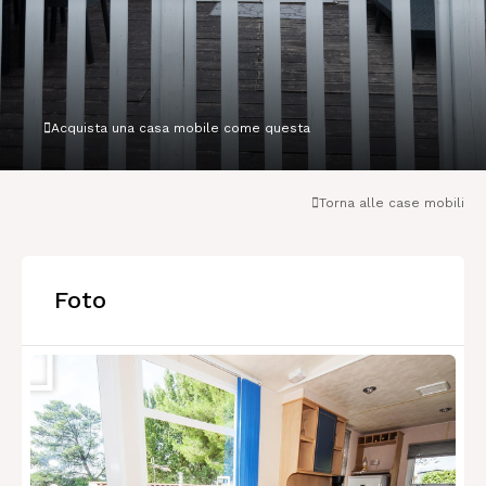
Acquista una casa mobile come questa
Torna alle case mobili
Foto