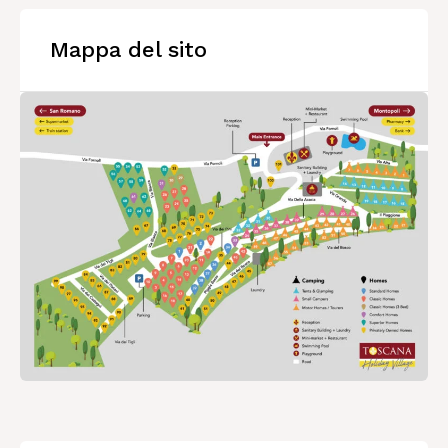
Mappa del sito