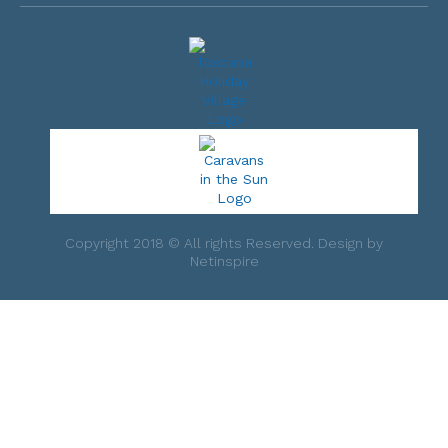
Copyright 2018 © All rights Reserved. Design by
Netinspire