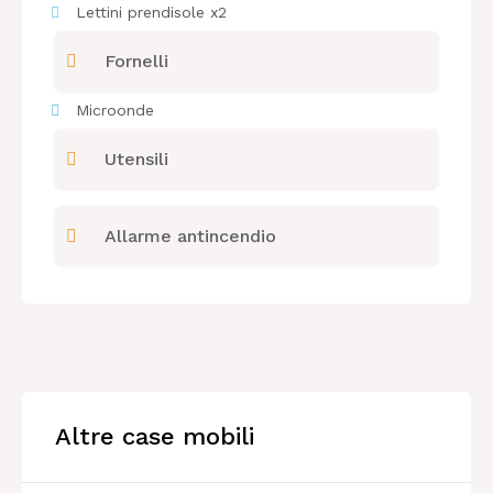
Lettini prendisole x2
Fornelli
Microonde
Utensili
Allarme antincendio
Altre case mobili