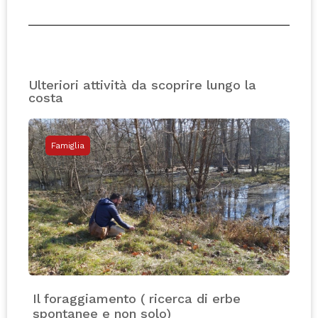
Ulteriori attività da scoprire lungo la
costa
Famiglia
Il foraggiamento ( ricerca di erbe
spontanee e non solo)