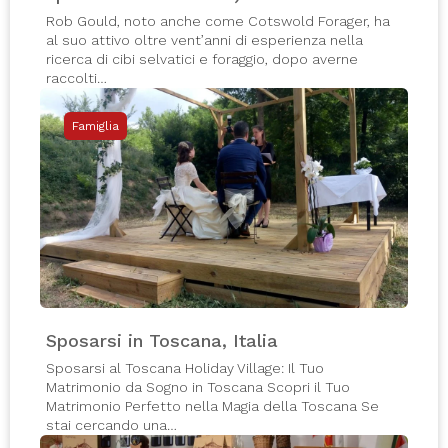
Rob Gould, noto anche come Cotswold Forager, ha
al suo attivo oltre vent’anni di esperienza nella
ricerca di cibi selvatici e foraggio, dopo averne
raccolti…
Famiglia
Sposarsi in Toscana, Italia
Sposarsi al Toscana Holiday Village: Il Tuo
Matrimonio da Sogno in Toscana Scopri il Tuo
Matrimonio Perfetto nella Magia della Toscana Se
stai cercando una…