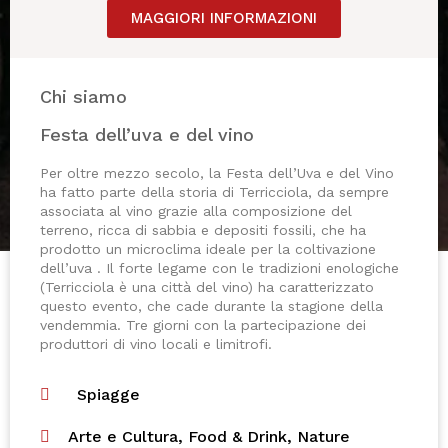
MAGGIORI INFORMAZIONI
Chi siamo
Festa dell’uva e del vino
Per oltre mezzo secolo, la Festa dell’Uva e del Vino
ha fatto parte della storia di Terricciola, da sempre
associata al vino grazie alla composizione del
terreno, ricca di sabbia e depositi fossili, che ha
prodotto un microclima ideale per la coltivazione
dell’uva . Il forte legame con le tradizioni enologiche
(Terricciola è una città del vino) ha caratterizzato
questo evento, che cade durante la stagione della
vendemmia. Tre giorni con la partecipazione dei
produttori di vino locali e limitrofi.
Spiagge
Arte e Cultura
,
Food & Drink
,
Nature