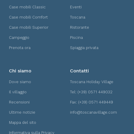
Case mobili Classic
Eventi
Case mobili Comfort
Toscana
Case mobili Superior
Ristorante
Campeggio
Piscina
Prenota ora
Spiaggia privata
Chi siamo
Contatti
Dove siamo
Toscana Holiday Village
Il villaggio
Tel: (+39) 0571 449032
Recensioni
Fax: (+39) 0571 449449
Ultime notizie
info@toscanavillage.com
Mappa del sito
Informativa sulla Privacy