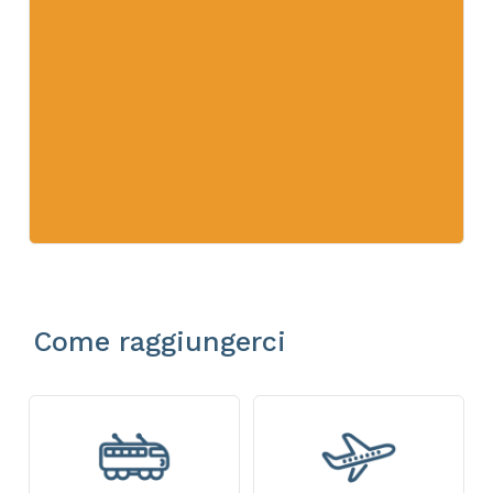
Come raggiungerci