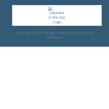
Copyright 2018 © All rights Reserved. Design by
Netinspire