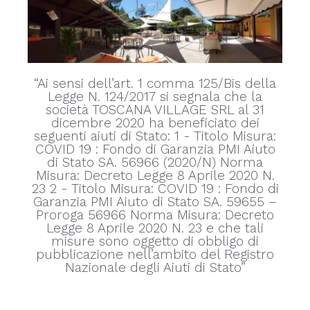
“Ai sensi dell’art. 1 comma 125/Bis della
Legge N. 124/2017 si segnala che la
società TOSCANA VILLAGE SRL al 31
dicembre 2020 ha beneficiato dei
seguenti aiuti di Stato: 1 - Titolo Misura:
COVID 19 : Fondo di Garanzia PMI Aiuto
di Stato SA. 56966 (2020/N) Norma
Misura: Decreto Legge 8 Aprile 2020 N.
23 2 - Titolo Misura: COVID 19 : Fondo di
Garanzia PMI Aiuto di Stato SA. 59655 –
Proroga 56966 Norma Misura: Decreto
Legge 8 Aprile 2020 N. 23 e che tali
misure sono oggetto di obbligo di
pubblicazione nell’ambito del Registro
Nazionale degli Aiuti di Stato”