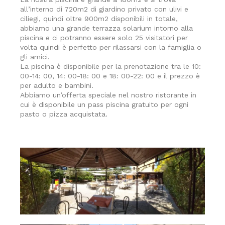
all’interno di 720m2 di giardino privato ​​con ulivi e
ciliegi, quindi oltre 900m2 disponibili in totale,
abbiamo una grande terrazza solarium intorno alla
piscina e ci potranno essere solo 25 visitatori per
volta quindi è perfetto per rilassarsi con la famiglia o
gli amici.
La piscina è disponibile per la prenotazione tra le 10:
00-14: 00, 14: 00-18: 00 e 18: 00-22: 00 e il prezzo è
per adulto e bambini.
Abbiamo un’offerta speciale nel nostro ristorante in
cui è disponibile un pass piscina gratuito per ogni
pasto o pizza acquistata.