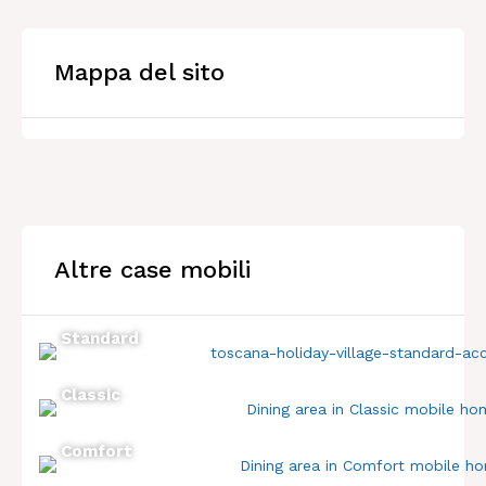
Mappa del sito
Altre case mobili
Standard
Classic
Comfort