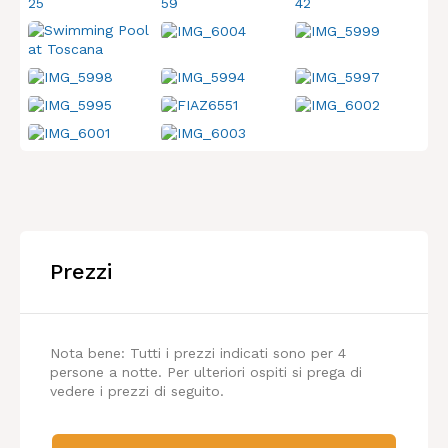
Prezzi
Nota bene: Tutti i prezzi indicati sono per 4
persone a notte. Per ulteriori ospiti si prega di
vedere i prezzi di seguito.