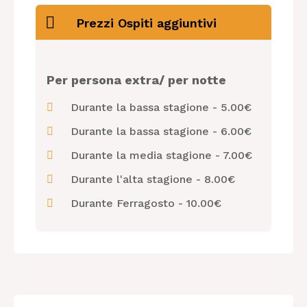
Prezzi Ospiti aggiuntivi
Per persona extra/ per notte
Durante la bassa stagione - 5.00€
Durante la bassa stagione - 6.00€
Durante la media stagione - 7.00€
Durante l'alta stagione - 8.00€
Durante Ferragosto - 10.00€