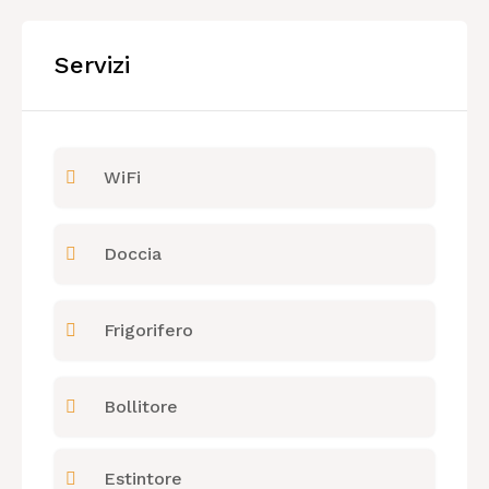
Servizi
WiFi
Doccia
Frigorifero
Bollitore
Estintore