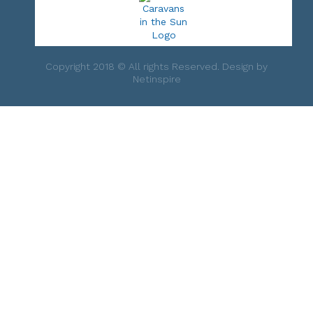
Copyright 2018 © All rights Reserved. Design by
Netinspire