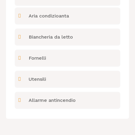
Aria condizioanta
Biancheria da letto
Fornelli
Utensili
Allarme antincendio