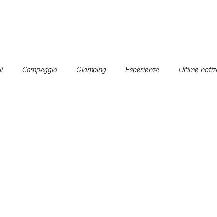
i
Campeggio
Glamping
Esperienze
Ultime notiz