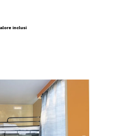
alore inclusi