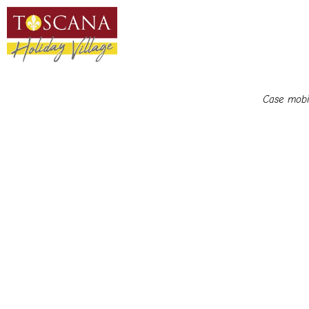
Case mobil